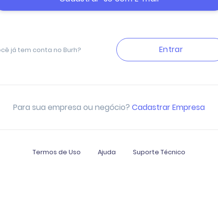
Entrar
cê já tem conta no Burh?
Para sua empresa ou negócio?
Cadastrar Empresa
Termos de Uso
Ajuda
Suporte Técnico